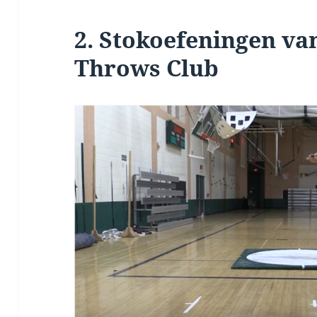
2. Stokoefeningen v
Throws Club