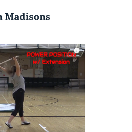
an Madisons