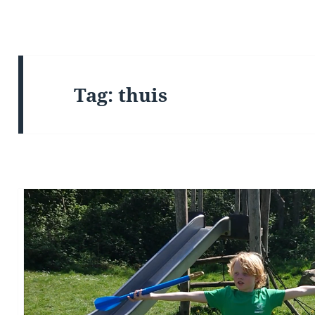
Tag:
thuis