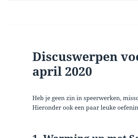
Discuswerpen voo
april 2020
Heb je geen zin in speerwerken, miss
Hieronder ook een paar leuke oefenin