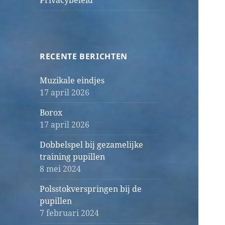
Privacybeleid
RECENTE BERICHTEN
Muzikale eindjes
17 april 2026
Borox
17 april 2026
Dobbelspel bij gezamelijke
training pupillen
8 mei 2024
Polsstokverspringen bij de
pupillen
7 februari 2024