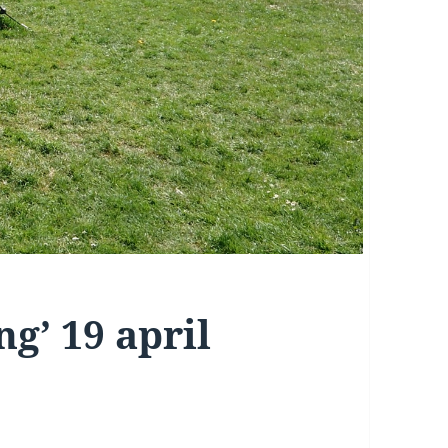
g’ 19 april