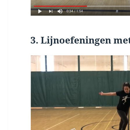
3. Lijnoefeningen me