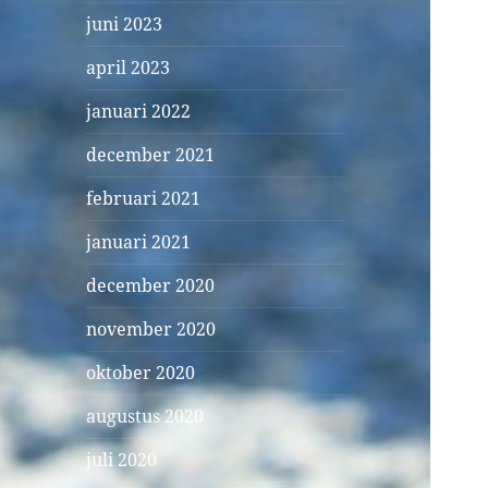
juni 2023
april 2023
januari 2022
december 2021
februari 2021
januari 2021
december 2020
november 2020
oktober 2020
augustus 2020
juli 2020