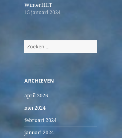
WinterHIIT
15 januari 2024
Zoeken
naar:
ARCHIEVEN
april 2026
mei 2024
februari 2024
januari 2024