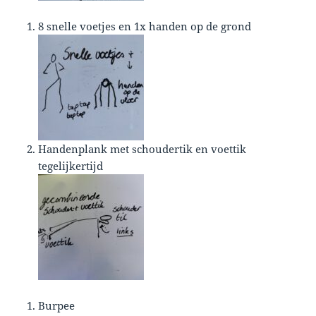
8 snelle voetjes en 1x handen op de grond
Handenplank met schoudertik en voettik
tegelijkertijd
Burpee