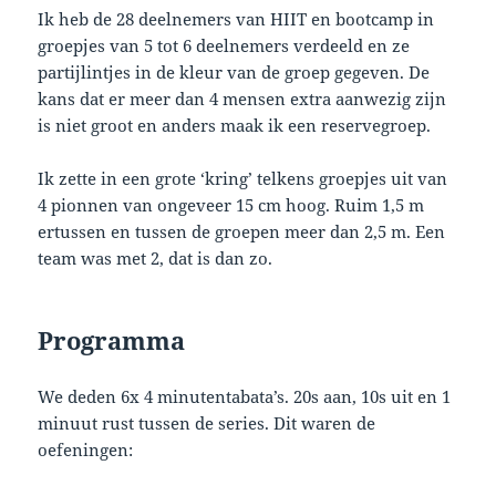
Ik heb de 28 deelnemers van HIIT en bootcamp in
groepjes van 5 tot 6 deelnemers verdeeld en ze
partijlintjes in de kleur van de groep gegeven. De
kans dat er meer dan 4 mensen extra aanwezig zijn
is niet groot en anders maak ik een reservegroep.
Ik zette in een grote ‘kring’ telkens groepjes uit van
4 pionnen van ongeveer 15 cm hoog. Ruim 1,5 m
ertussen en tussen de groepen meer dan 2,5 m. Een
team was met 2, dat is dan zo.
Programma
We deden 6x 4 minutentabata’s. 20s aan, 10s uit en 1
minuut rust tussen de series. Dit waren de
oefeningen: