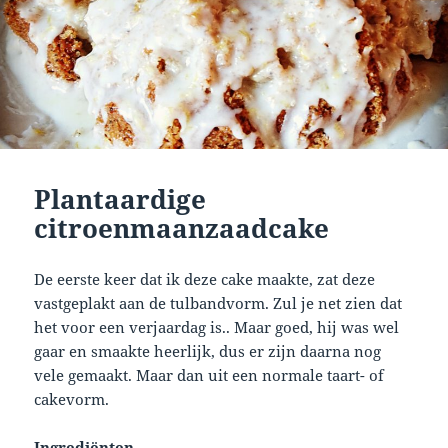
Plantaardige
citroenmaanzaadcake
De eerste keer dat ik deze cake maakte, zat deze
vastgeplakt aan de tulbandvorm. Zul je net zien dat
het voor een verjaardag is.. Maar goed, hij was wel
gaar en smaakte heerlijk, dus er zijn daarna nog
vele gemaakt. Maar dan uit een normale taart- of
cakevorm.
Ingrediënten