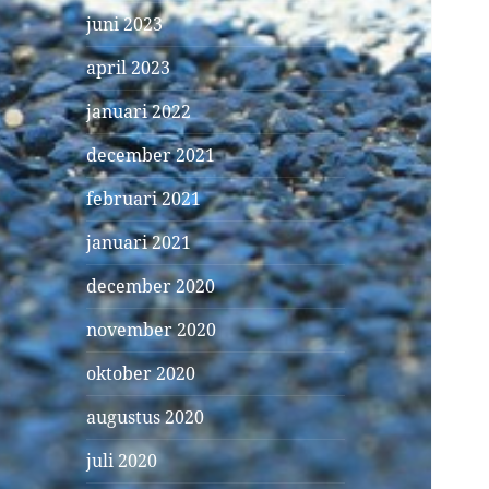
juni 2023
april 2023
januari 2022
december 2021
februari 2021
januari 2021
december 2020
november 2020
oktober 2020
augustus 2020
juli 2020