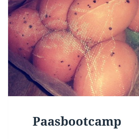
Paasbootcamp