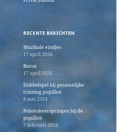
Privacybeleid
RECENTE BERICHTEN
Muzikale eindjes
17 april 2026
Borox
17 april 2026
Dobbelspel bij gezamelijke
training pupillen
8 mei 2024
Polsstokverspringen bij de
pupillen
7 februari 2024