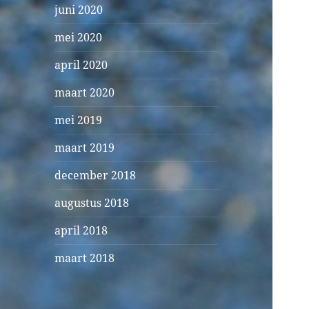
juni 2020
mei 2020
april 2020
maart 2020
mei 2019
maart 2019
december 2018
augustus 2018
april 2018
maart 2018