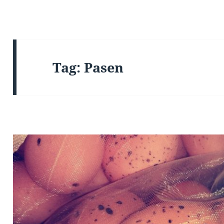
Tag:
Pasen