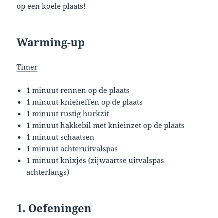
op een koele plaats!
Warming-up
Timer
1 minuut rennen op de plaats
1 minuut knieheffen op de plaats
1 minuut rustig hurkzit
1 minuut hakkebil met knieinzet op de plaats
1 minuut schaatsen
1 minuut achteruitvalspas
1 minuut knixjes (zijwaartse uitvalspas
achterlangs)
1. Oefeningen