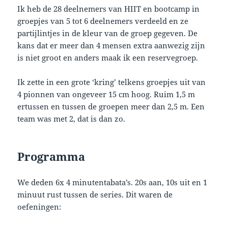
Ik heb de 28 deelnemers van HIIT en bootcamp in
groepjes van 5 tot 6 deelnemers verdeeld en ze
partijlintjes in de kleur van de groep gegeven. De
kans dat er meer dan 4 mensen extra aanwezig zijn
is niet groot en anders maak ik een reservegroep.
Ik zette in een grote ‘kring’ telkens groepjes uit van
4 pionnen van ongeveer 15 cm hoog. Ruim 1,5 m
ertussen en tussen de groepen meer dan 2,5 m. Een
team was met 2, dat is dan zo.
Programma
We deden 6x 4 minutentabata’s. 20s aan, 10s uit en 1
minuut rust tussen de series. Dit waren de
oefeningen: