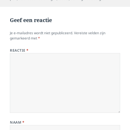
Geef een reactie
Je e-mailadres wordt niet gepubliceerd.
Vereiste velden zijn
gemarkeerd met
*
REACTIE
*
NAAM
*