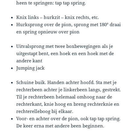
heen te springen: tap tap spring.
Knix links – hurkzit – knix rechts, etc.
Hurksprong over de pion, sprong met 180° draai
en spring opnieuw over pion
Uitvalsprong met twee boxbewegingen als je
uitgestapt bent, een hoek en een hoek met de
andere kant
Jumping jack
Schuine buik. Handen achter hoofd. Sta met je
rechterbeen achter je linkerbeen langs, gestrekt.
Til je rechterbeen helemaal omhoog naar de
rechterkant, knie hoog en breng rechterknie en
rechterelleboog bij elkaar.
Voor- en achter over de pion, ook tap tap spring.
De keer erna met andere been beginnen.