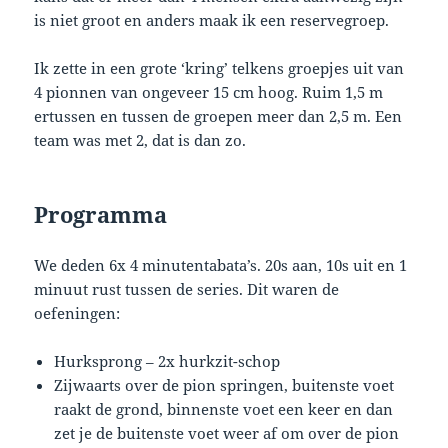
is niet groot en anders maak ik een reservegroep.
Ik zette in een grote ‘kring’ telkens groepjes uit van
4 pionnen van ongeveer 15 cm hoog. Ruim 1,5 m
ertussen en tussen de groepen meer dan 2,5 m. Een
team was met 2, dat is dan zo.
Programma
We deden 6x 4 minutentabata’s. 20s aan, 10s uit en 1
minuut rust tussen de series. Dit waren de
oefeningen:
Hurksprong – 2x hurkzit-schop
Zijwaarts over de pion springen, buitenste voet
raakt de grond, binnenste voet een keer en dan
zet je de buitenste voet weer af om over de pion