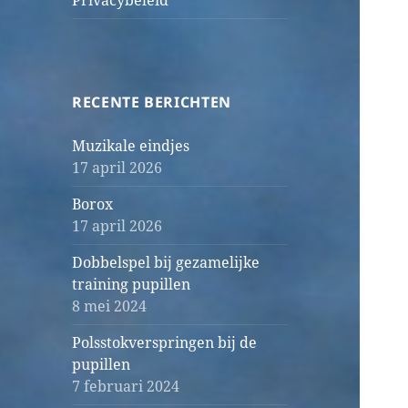
Privacybeleid
RECENTE BERICHTEN
Muzikale eindjes
17 april 2026
Borox
17 april 2026
Dobbelspel bij gezamelijke
training pupillen
8 mei 2024
Polsstokverspringen bij de
pupillen
7 februari 2024