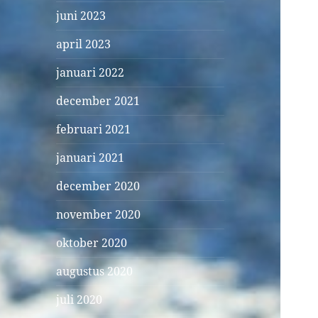
juni 2023
april 2023
januari 2022
december 2021
februari 2021
januari 2021
december 2020
november 2020
oktober 2020
augustus 2020
juli 2020