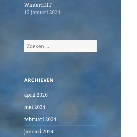
WinterHIIT
15 januari 2024
Zoeken
naar:
ARCHIEVEN
april 2026
mei 2024
februari 2024
januari 2024