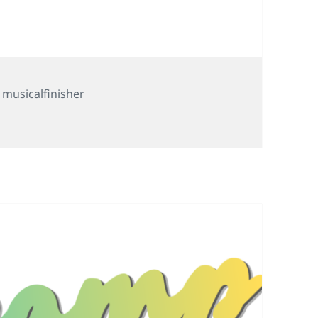
,
musicalfinisher