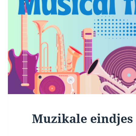
Muzikale eindjes