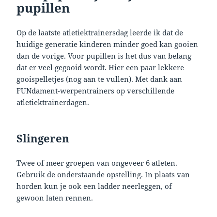
pupillen
Op de laatste atletiektrainersdag leerde ik dat de
huidige generatie kinderen minder goed kan gooien
dan de vorige. Voor pupillen is het dus van belang
dat er veel gegooid wordt. Hier een paar lekkere
gooispelletjes (nog aan te vullen). Met dank aan
FUNdament-werpentrainers op verschillende
atletiektrainerdagen.
Slingeren
Twee of meer groepen van ongeveer 6 atleten.
Gebruik de onderstaande opstelling. In plaats van
horden kun je ook een ladder neerleggen, of
gewoon laten rennen.