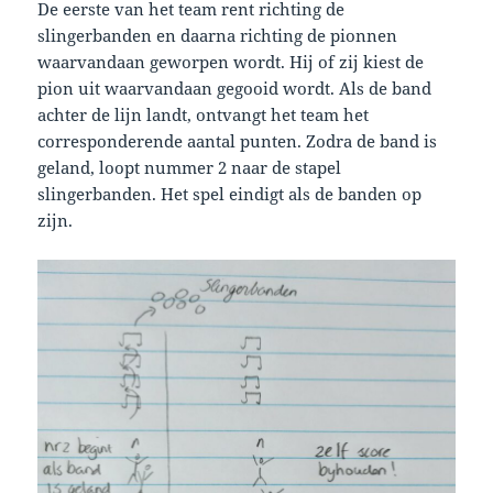
De eerste van het team rent richting de
slingerbanden en daarna richting de pionnen
waarvandaan geworpen wordt. Hij of zij kiest de
pion uit waarvandaan gegooid wordt. Als de band
achter de lijn landt, ontvangt het team het
corresponderende aantal punten. Zodra de band is
geland, loopt nummer 2 naar de stapel
slingerbanden. Het spel eindigt als de banden op
zijn.