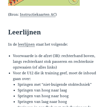
(Bron:
Instructiekaarten AC
)
Leerlijnen
In de
leerlijnen
staat het volgende:
Voorwaarde is de afzet (3R): rechterhand boven,
langs rechterkant stok passeren en rechterknie
opzwaaien (of alles links)
Voor de U12 die ik training geef, moet de inhoud
gaan over:
Springen met “niet-buigende stoktechniek”
Springen van hoog naar laag
Springen van hoog naar hoog
Springen van laag naar hoog