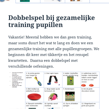
Dobbelspel bij gezamelijke
training pupillen
Vakantie! Meestal hebben we dan geen training,
maar soms duurt het wat te lang en doen we een
gezamenlijke training met alle pupillengroepen. We
beginnen dit keer met tikkertje en het renspel
kwartetten. Daarna een dobbelspel met
verschillende oefeningen.