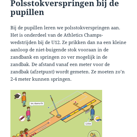
Polsstokverspringen bij de
pupillen
Bij de pupillen leren we polsstokverspringen aan.
Het is onderdeel van de Athletics Champs-
wedstrijden bij de U12. Ze prikken dan na een kleine
aanloop de niet-buigende stok vooraan in de
zandbank en springen zo ver mogelijk in de
zandbak. De afstand vanaf een meter voor de
zandbak (afzetpunt) wordt gemeten. Ze moeten zo’n
2-4 meter kunnen springen.