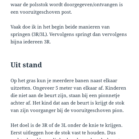
waar de polsstok wordt doorgegeven/ontvangen is
een vooruitgeschoven post.
Vaak doe ik in het begin beide manieren van
springen (3R/3L). Vervolgens springt dan vervolgens
bijna iedereen 3R.
Uit stand
Op het gras kun je meerdere banen naast elkaar
uitzetten. Ongeveer 5 meter van elkaar af. Kinderen
die niet aan de beurt zijn, staan bij een pionnetje
achter af. Het kind dat aan de beurt is krijgt de stok
van zijn voorganger bij de vooruitgeschoven pion.
Het doel is de 3R of de 3L onder de knie te krijgen.
Eerst uitleggen hoe de stok vast te houden. Dus