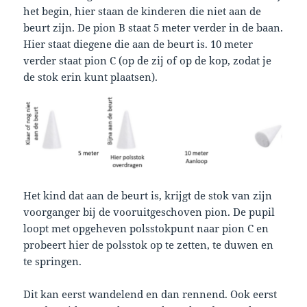
het begin, hier staan de kinderen die niet aan de
beurt zijn. De pion B staat 5 meter verder in de baan.
Hier staat diegene die aan de beurt is. 10 meter
verder staat pion C (op de zij of op de kop, zodat je
de stok erin kunt plaatsen).
Het kind dat aan de beurt is, krijgt de stok van zijn
voorganger bij de vooruitgeschoven pion. De pupil
loopt met opgeheven polsstokpunt naar pion C en
probeert hier de polsstok op te zetten, te duwen en
te springen.
Dit kan eerst wandelend en dan rennend. Ook eerst