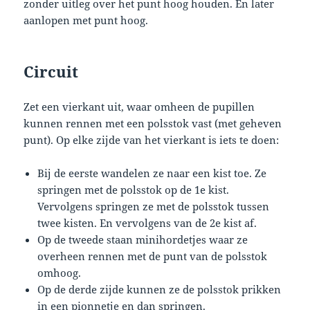
zonder uitleg over het punt hoog houden. En later
aanlopen met punt hoog.
Circuit
Zet een vierkant uit, waar omheen de pupillen
kunnen rennen met een polsstok vast (met geheven
punt). Op elke zijde van het vierkant is iets te doen:
Bij de eerste wandelen ze naar een kist toe. Ze
springen met de polsstok op de 1e kist.
Vervolgens springen ze met de polsstok tussen
twee kisten. En vervolgens van de 2e kist af.
Op de tweede staan minihordetjes waar ze
overheen rennen met de punt van de polsstok
omhoog.
Op de derde zijde kunnen ze de polsstok prikken
in een pionnetje en dan springen.