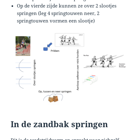
Op de vierde zijde kunnen ze over 2 slootjes
springen (leg 4 springtouwen neer, 2
springtouwen vormen een slootje)
In de zandbak springen