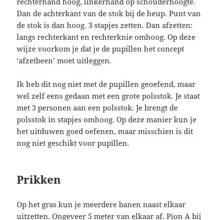
rechterhand hoog, linkerhand op schouderhoogte.
Dan de achterkant van de stok bij de heup. Punt van
de stok is dan hoog. 3 stapjes zetten. Dan afzetten:
langs rechterkant en rechterknie omhoog. Op deze
wijze voorkom je dat je de pupillen het concept
‘afzetbeen’ moet uitleggen.
Ik heb dit nog niet met de pupillen geoefend, maar
wel zelf eens gedaan met een grote polsstok. Je staat
met 3 personen aan een polsstok. Je brengt de
polsstok in stapjes omhoog. Op deze manier kun je
het uitduwen goed oefenen, maar misschien is dit
nog niet geschikt voor pupillen.
Prikken
Op het gras kun je meerdere banen naast elkaar
uitzetten. Ongeveer 5 meter van elkaar af. Pion A bij