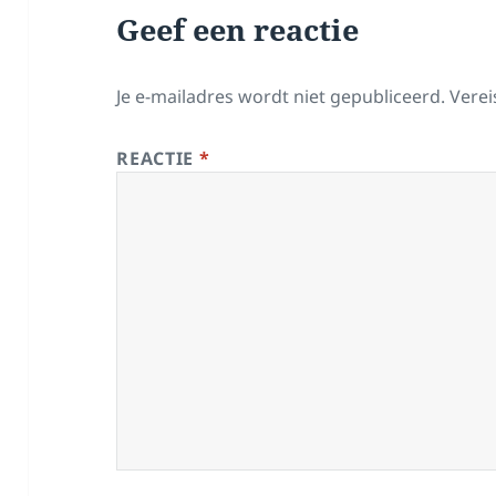
Geef een reactie
Je e-mailadres wordt niet gepubliceerd.
Verei
REACTIE
*