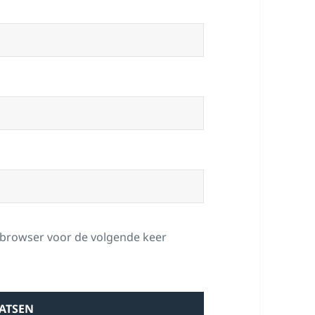
e browser voor de volgende keer