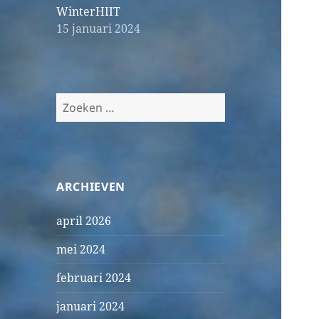
WinterHIIT
15 januari 2024
Zoeken
naar:
ARCHIEVEN
april 2026
mei 2024
februari 2024
januari 2024