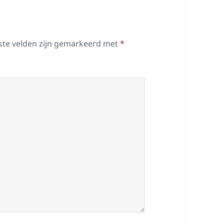
ste velden zijn gemarkeerd met
*