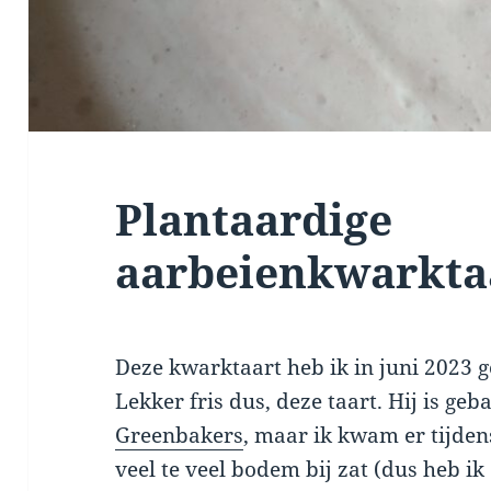
Plantaardige
aarbeienkwarkta
Deze kwarktaart heb ik in juni 2023 
Lekker fris dus, deze taart. Hij is ge
Greenbakers
, maar ik kwam er tijden
veel te veel bodem bij zat (dus heb ik 