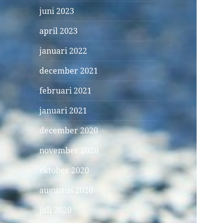
juni 2023
april 2023
januari 2022
december 2021
februari 2021
januari 2021
december 2020
november 2020
oktober 2020
augustus 2020
juli 2020