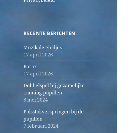
Privacybeleid
RECENTE BERICHTEN
Muzikale eindjes
17 april 2026
Borox
17 april 2026
Dobbelspel bij gezamelijke
training pupillen
8 mei 2024
Polsstokverspringen bij de
pupillen
7 februari 2024