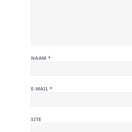
NAAM
*
E-MAIL
*
SITE