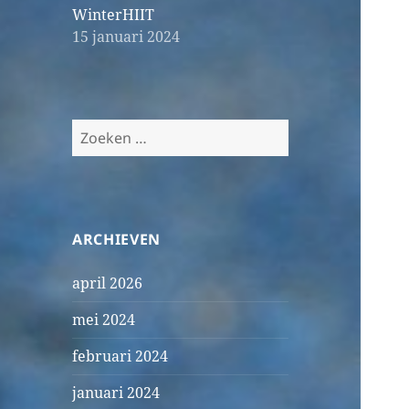
WinterHIIT
15 januari 2024
Zoeken
naar:
ARCHIEVEN
april 2026
mei 2024
februari 2024
januari 2024