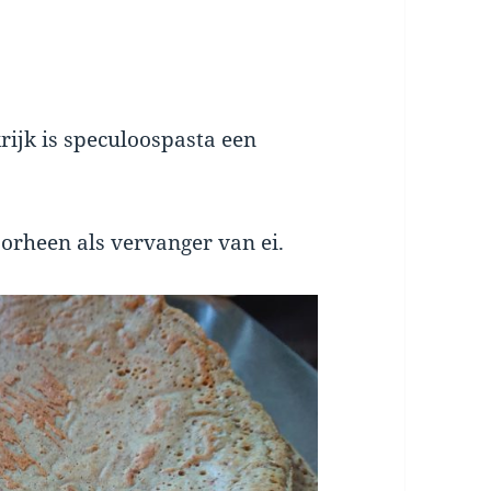
rijk is speculoospasta een
orheen als vervanger van ei.