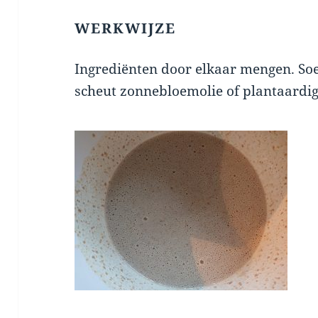
WERKWIJZE
Ingrediënten door elkaar mengen. Soe
scheut zonnebloemolie of plantaardig