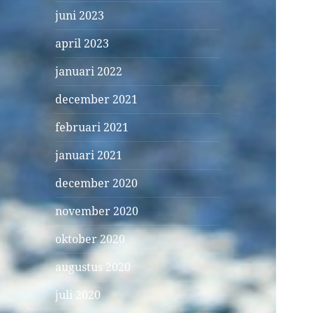
juni 2023
april 2023
januari 2022
december 2021
februari 2021
januari 2021
december 2020
november 2020
oktober 2020
augustus 2020
juli 2020