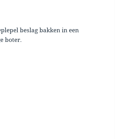
plepel beslag bakken in een
e boter.