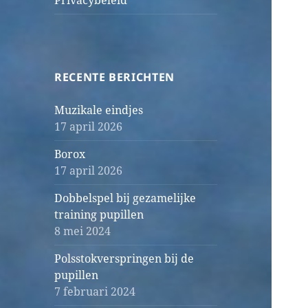
Privacybeleid
RECENTE BERICHTEN
Muzikale eindjes
17 april 2026
Borox
17 april 2026
Dobbelspel bij gezamelijke
training pupillen
8 mei 2024
Polsstokverspringen bij de
pupillen
7 februari 2024