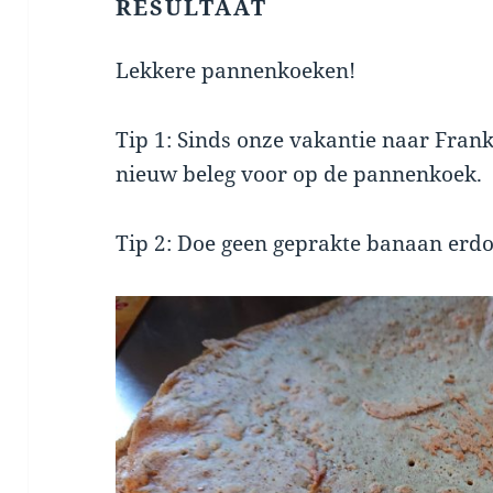
RESULTAAT
Lekkere pannenkoeken!
Tip 1: Sinds onze vakantie naar Frank
nieuw beleg voor op de pannenkoek.
Tip 2: Doe geen geprakte banaan erdo