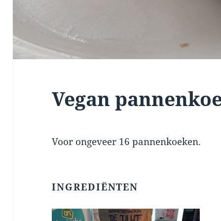
Vegan pannenko
Voor ongeveer 16 pannenkoeken.
INGREDIËNTEN