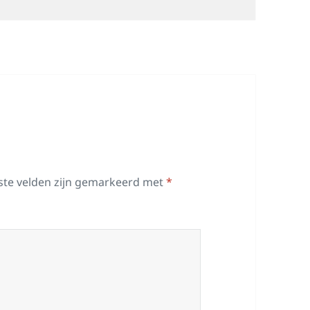
ste velden zijn gemarkeerd met
*